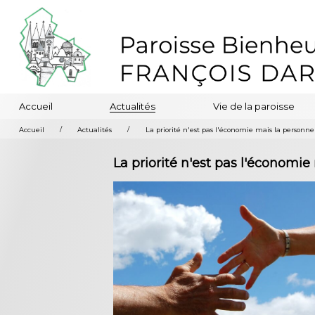
Accueil
Actualités
Vie de la paroisse
/
/
Accueil
Actualités
La priorité n'est pas l'économie mais la personne
La priorité n'est pas l'économi