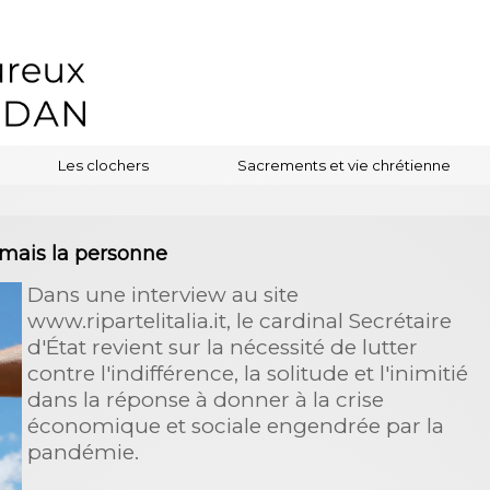
Les clochers
Sacrements et vie chrétienne
e mais la personne
Dans une interview au site
www.ripartelitalia.it, le cardinal Secrétaire
d'État revient sur la nécessité de lutter
contre l'indifférence, la solitude et l'inimitié
dans la réponse à donner à la crise
économique et sociale engendrée par la
pandémie.