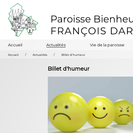
Accueil
Actualités
Vie de la paroisse
/
/
Accueil
Actualités
Billet d'humeur
Billet d'humeur