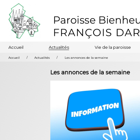
Accueil
Actualités
Vie de la paroisse
/
/
Accueil
Actualités
Les annonces de la semaine
Les annonces de la semaine