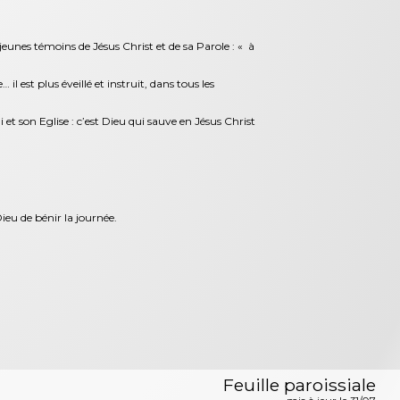
eunes témoins de Jésus Christ et de sa Parole : « à
il est plus éveillé et instruit, dans tous les
et son Eglise : c’est Dieu qui sauve en Jésus Christ
eu de bénir la journée.
Feuille paroissiale