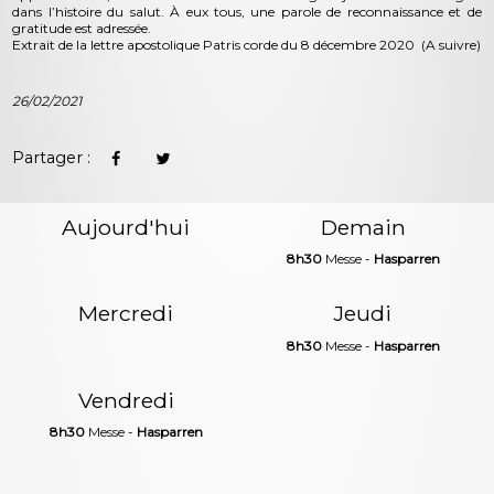
dans l’histoire du salut. À eux tous, une parole de reconnaissance et de
gratitude est adressée.
Extrait de la lettre apostolique Patris corde du 8 décembre 2020 (A suivre)
26/02/2021
Partager :
Aujourd'hui
Demain
8h30
Messe -
Hasparren
Mercredi
Jeudi
8h30
Messe -
Hasparren
Vendredi
8h30
Messe -
Hasparren