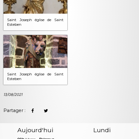
Saint Joseph église de Saint
Esteben
Saint Joseph église de Saint
Esteben
13/08/2021
Partager :
Aujourd'hui
Lundi