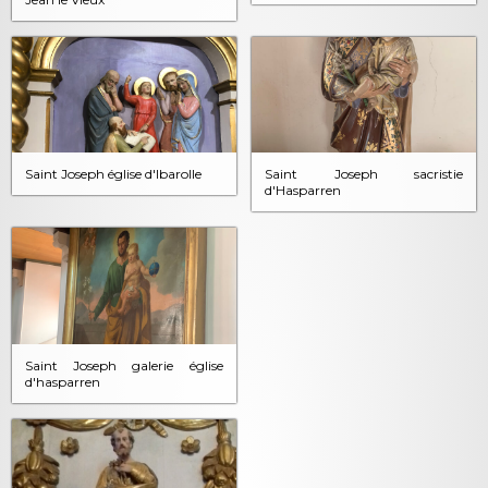
Saint Joseph église d'Ibarolle
Saint Joseph sacristie
d'Hasparren
Saint Joseph galerie église
d'hasparren