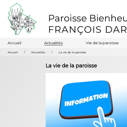
Accueil
Actualités
Vie de la paroisse
/
/
Accueil
Actualités
La vie de la paroisse
La vie de la paroisse