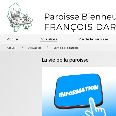
Accueil
Actualités
Vie de la paroisse
/
/
Accueil
Actualités
La vie de la paroisse
La vie de la paroisse