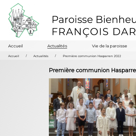
Accueil
Actualités
Vie de la paroisse
/
/
Accueil
Actualités
Première communion Hasparren 2022
Première communion Hasparre