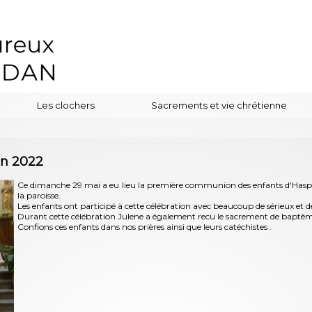
Les clochers
Sacrements et vie chrétienne
n 2022
Ce dimanche 29 mai a eu lieu la première communion des enfants d'Hasparr
la paroisse.
Les enfants ont participé à cette célébration avec beaucoup de sérieux et de
Durant cette célébration Julene a également recu le sacrement de baptêm
Confions ces enfants dans nos prières ainsi que leurs catéchistes .