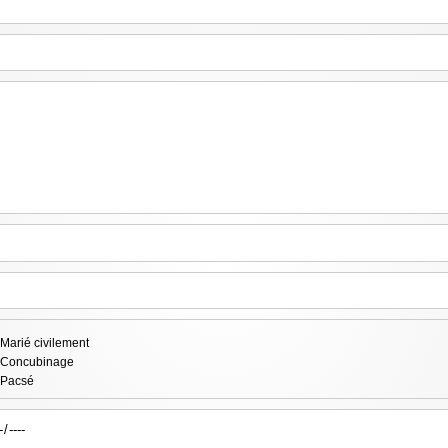
Marié civilement
Concubinage
Pacsé