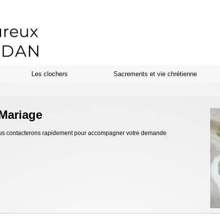
Les clochers
Sacrements et vie chrétienne
 Mariage
 vous contacterons rapidement pour accompagner votre demande