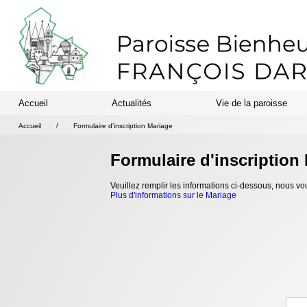
Accueil
Actualités
Vie de la paroisse
/
Accueil
Formulaire d'inscription Mariage
Formulaire d'inscription
Veuillez remplir les informations ci-dessous, nous
Plus d'informations sur le Mariage