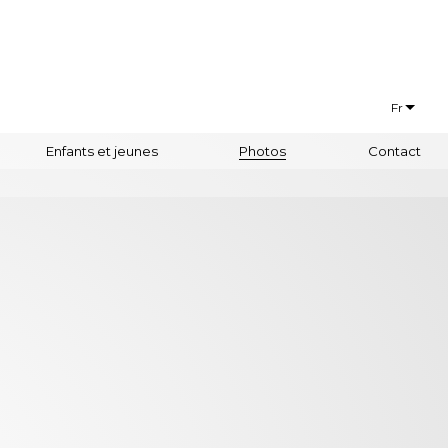
Fr
Français
Enfants et jeunes
Photos
Contact
Euskaraz