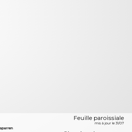
Feuille paroissiale
mis à jour le 31/07
sparren