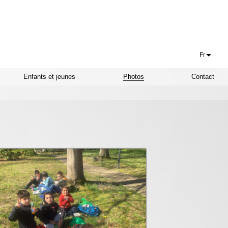
Fr
Français
Enfants et jeunes
Photos
Contact
Euskaraz