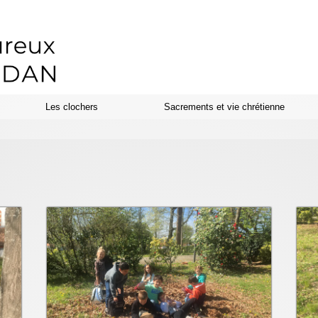
Les clochers
Sacrements et vie chrétienne