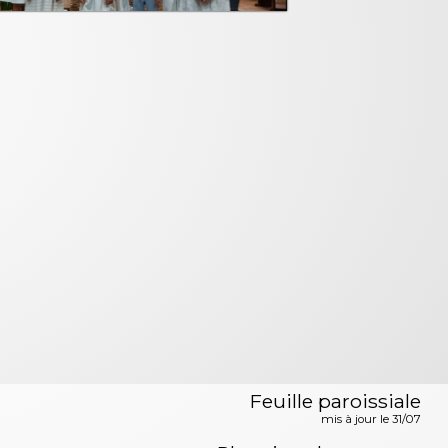
Feuille paroissiale
mis à jour le 31/07