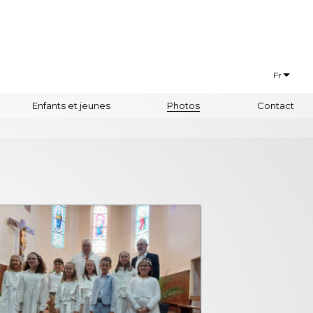
Fr
Français
Enfants et jeunes
Photos
Contact
Euskaraz