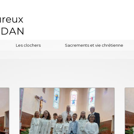
Les clochers
Sacrements et vie chrétienne