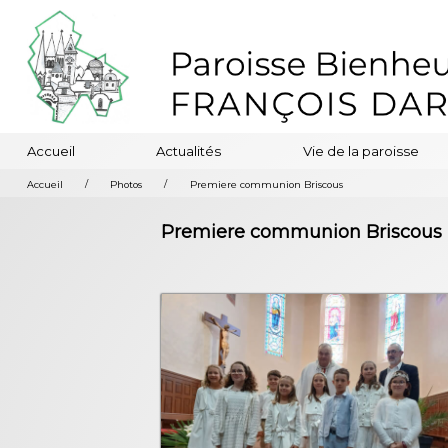
Accueil
Actualités
Vie de la paroisse
/
/
Accueil
Photos
Premiere communion Briscous
Premiere communion Briscous