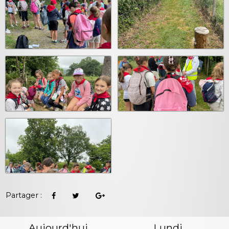
Partager :
Aujourd'hui
Lundi