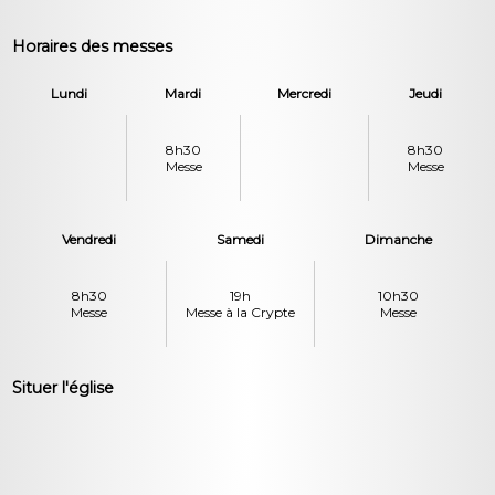
Horaires des messes
Lundi
Mardi
Mercredi
Jeudi
8h30
8h30
Messe
Messe
Vendredi
Samedi
Dimanche
8h30
19h
10h30
Messe
Messe à la Crypte
Messe
Situer l'église