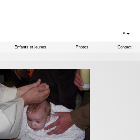
Fr
Français
Enfants et jeunes
Photos
Contact
Euskaraz