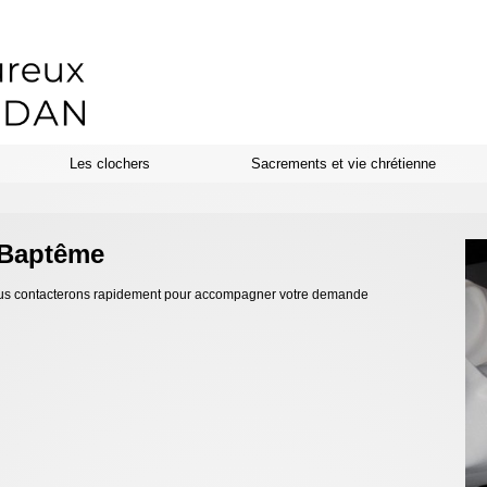
Les clochers
Sacrements et vie chrétienne
n Baptême
 vous contacterons rapidement pour accompagner votre demande