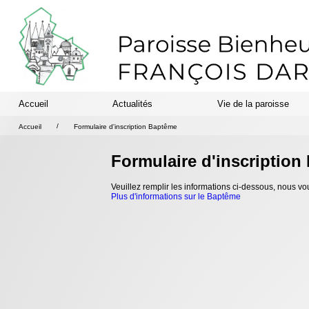
Accueil
Actualités
Vie de la paroisse
/
Accueil
Formulaire d'inscription Baptême
Formulaire d'inscriptio
Veuillez remplir les informations ci-dessous, nous
Plus d'informations sur le Baptême