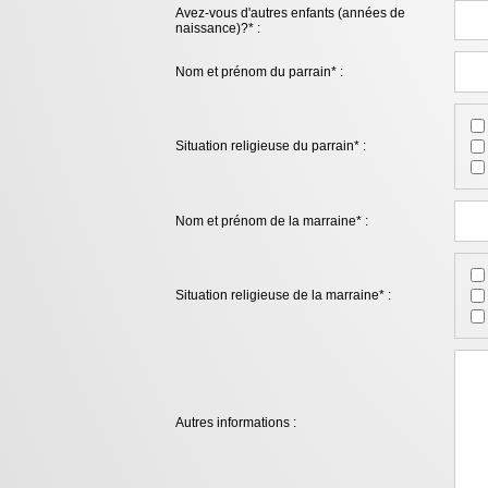
Avez-vous d'autres enfants (années de
naissance)?* :
Nom et prénom du parrain* :
Situation religieuse du parrain* :
Nom et prénom de la marraine* :
Situation religieuse de la marraine* :
Autres informations :