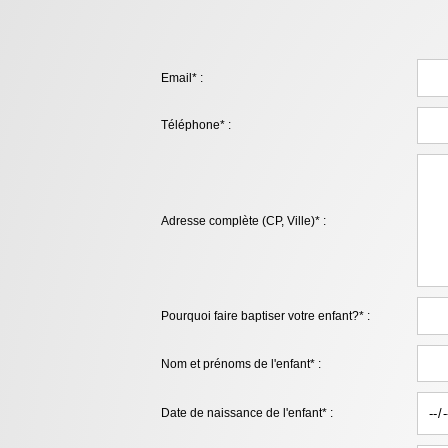
Email* :
Téléphone* :
Adresse complète (CP, Ville)* :
Pourquoi faire baptiser votre enfant?* :
Nom et prénoms de l'enfant* :
Date de naissance de l'enfant* :